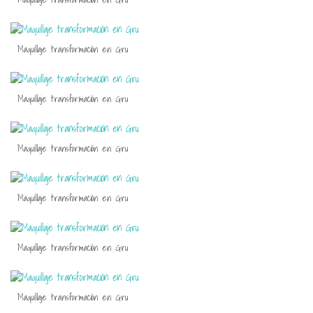
Maquillaje transformación en Gru
Maquillaje transformación en Gru
Maquillaje transformación en Gru
Maquillaje transformación en Gru
Maquillaje transformación en Gru
Maquillaje transformación en Gru