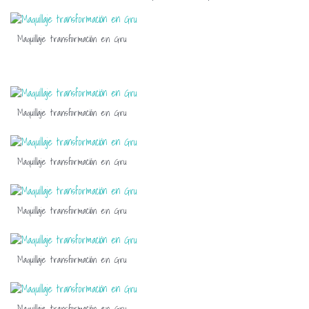
Maquillaje transformación en Gru
Maquillaje transformación en Gru
Maquillaje transformación en Gru
Maquillaje transformación en Gru
Maquillaje transformación en Gru
Maquillaje transformación en Gru